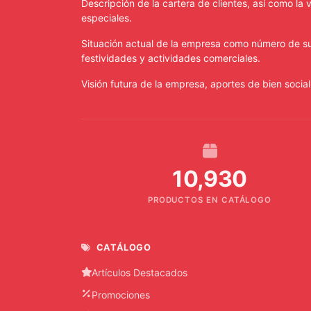
Descripción de la cartera de clientes, así como la
especiales.
Situación actual de la empresa como número de su
festividades y actividades comerciales.
Visión futura de la empresa, aportes de bien social
10,930
PRODUCTOS EN CATÁLOGO
CATÁLOGO
Artículos Destacados
Promociones