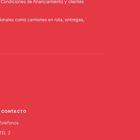
. Condiciones de financiamiento y clientes
ionales como camiones en ruta, entregas,
CONTACTO
Telefonos
TEL 2