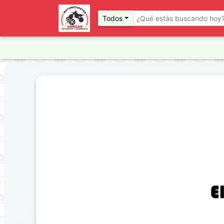
Todos
Previous