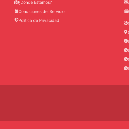
¿Dónde Estamos?
Condiciones del Servicio
Política de Privacidad