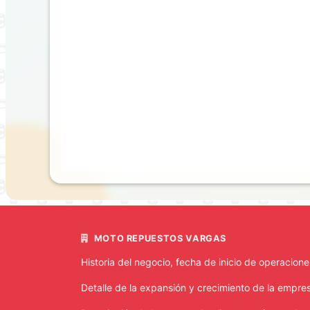
MOTO REPUESTOS VARGAS
Historia del negocio, fecha de inicio de operacion
Detalle de la expansión y crecimiento de la empre