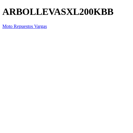
ARBOLLEVASXL200KBB
Moto Repuestos Vargas