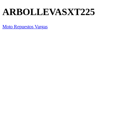
ARBOLLEVASXT225
Moto Repuestos Vargas