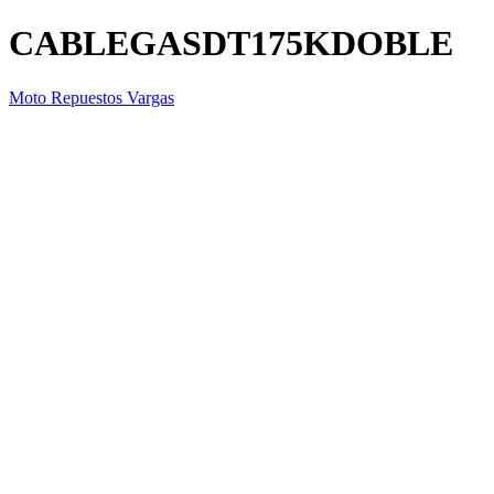
CABLEGASDT175KDOBLE
Moto Repuestos Vargas