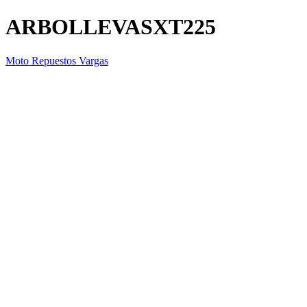
ARBOLLEVASXT225
Moto Repuestos Vargas