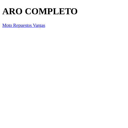
ARO COMPLETO
Moto Repuestos Vargas