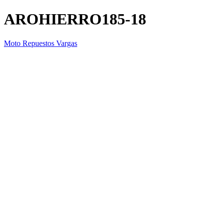
AROHIERRO185-18
Moto Repuestos Vargas