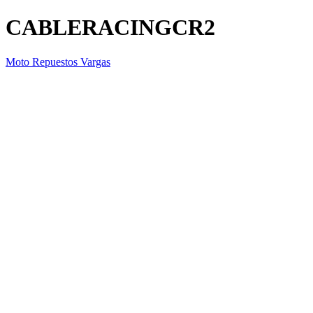
CABLERACINGCR2
Moto Repuestos Vargas