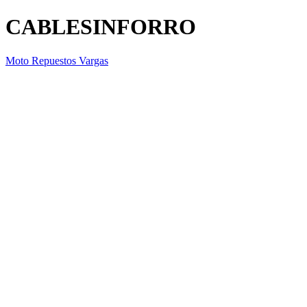
CABLESINFORRO
Moto Repuestos Vargas