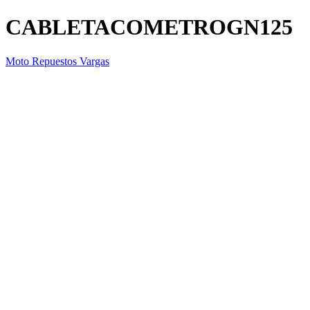
CABLETACOMETROGN125
Moto Repuestos Vargas