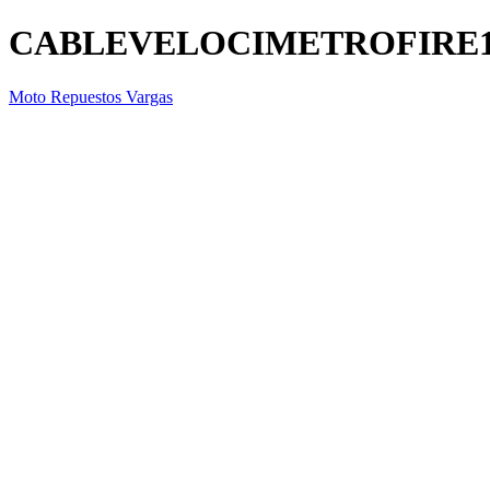
CABLEVELOCIMETROFIRE
Moto Repuestos Vargas