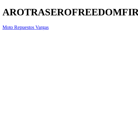
AROTRASEROFREEDOMFIR
Moto Repuestos Vargas