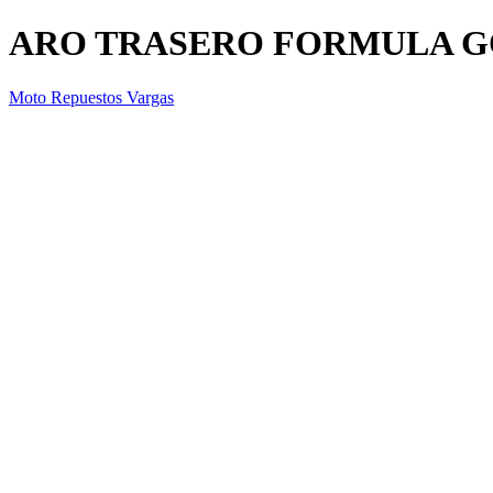
ARO TRASERO FORMULA 
Moto Repuestos Vargas