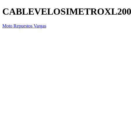
CABLEVELOSIMETROXL20
Moto Repuestos Vargas