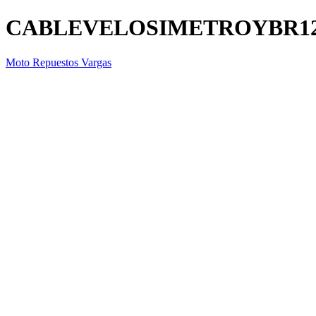
CABLEVELOSIMETROYBR1
Moto Repuestos Vargas