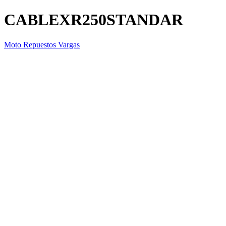
CABLEXR250STANDAR
Moto Repuestos Vargas