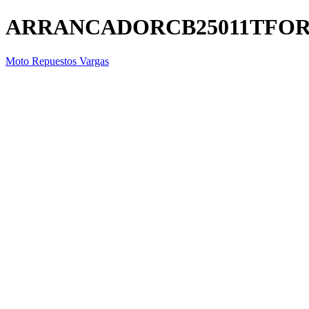
ARRANCADORCB25011TFO
Moto Repuestos Vargas