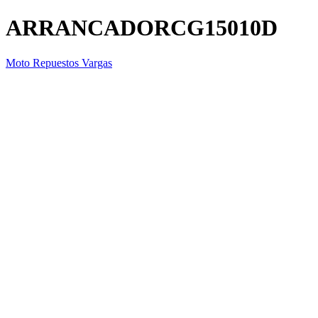
ARRANCADORCG15010D
Moto Repuestos Vargas