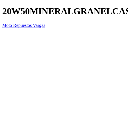
20W50MINERALGRANELCA
Moto Repuestos Vargas