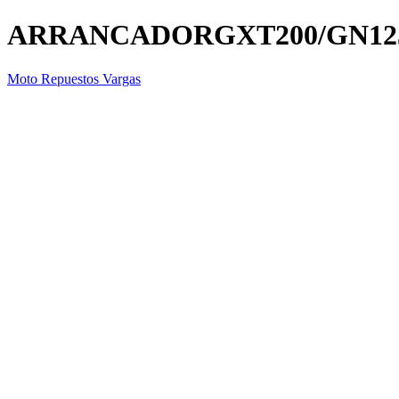
ARRANCADORGXT200/GN12
Moto Repuestos Vargas