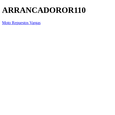
ARRANCADOROR110
Moto Repuestos Vargas