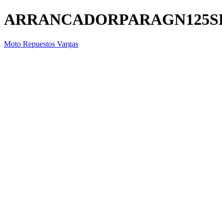
ARRANCADORPARAGN125
Moto Repuestos Vargas