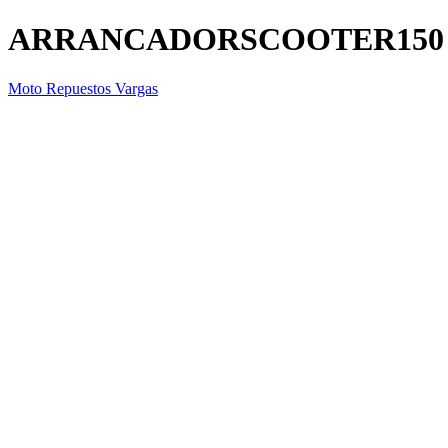
ARRANCADORSCOOTER150
Moto Repuestos Vargas