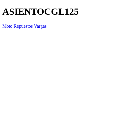
ASIENTOCGL125
Moto Repuestos Vargas