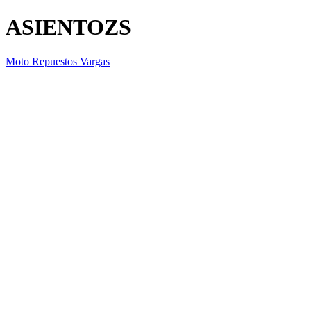
ASIENTOZS
Moto Repuestos Vargas