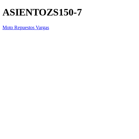
ASIENTOZS150-7
Moto Repuestos Vargas