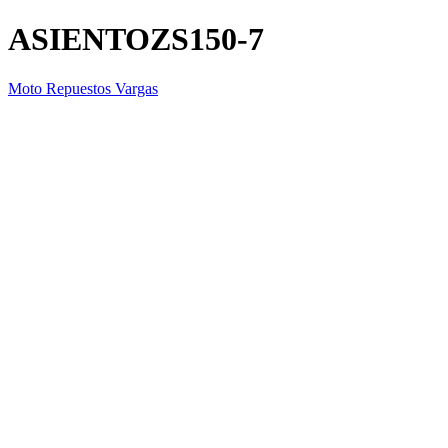
ASIENTOZS150-7
Moto Repuestos Vargas