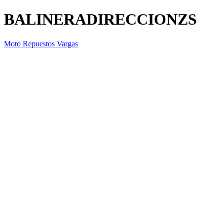
BALINERADIRECCIONZS
Moto Repuestos Vargas