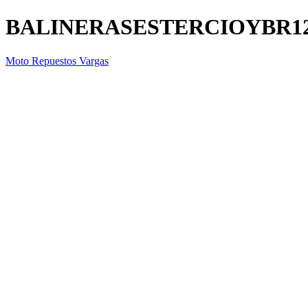
BALINERASESTERCIOYBR1
Moto Repuestos Vargas