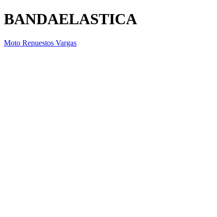
BANDAELASTICA
Moto Repuestos Vargas