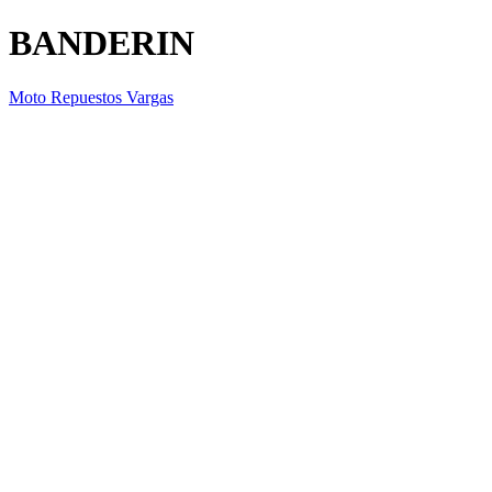
BANDERIN
Moto Repuestos Vargas