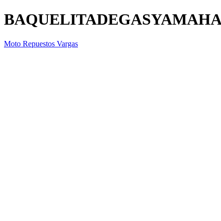
BAQUELITADEGASYAMAH
Moto Repuestos Vargas