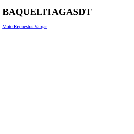
BAQUELITAGASDT
Moto Repuestos Vargas