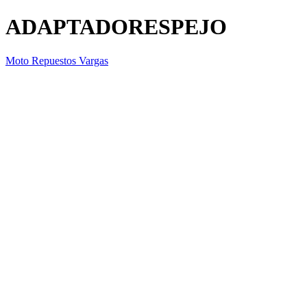
ADAPTADORESPEJO
Moto Repuestos Vargas