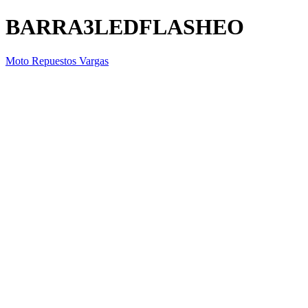
BARRA3LEDFLASHEO
Moto Repuestos Vargas