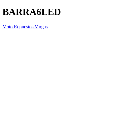
BARRA6LED
Moto Repuestos Vargas