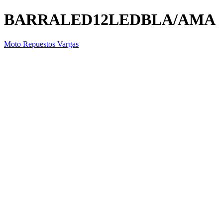
BARRALED12LEDBLA/AMA
Moto Repuestos Vargas