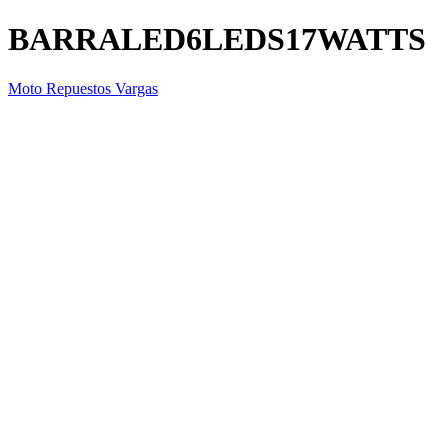
BARRALED6LEDS17WATTS
Moto Repuestos Vargas