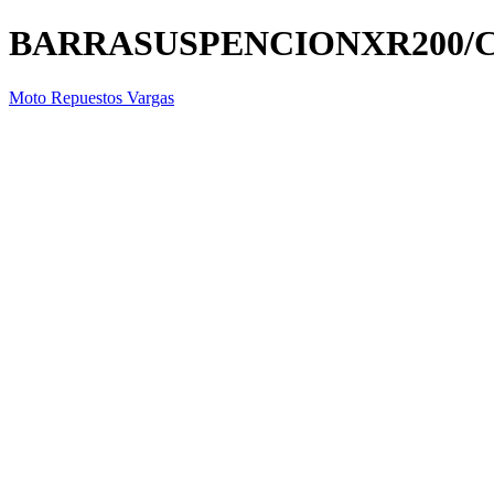
BARRASUSPENCIONXR200/C
Moto Repuestos Vargas