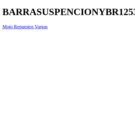
BARRASUSPENCIONYBR12
Moto Repuestos Vargas