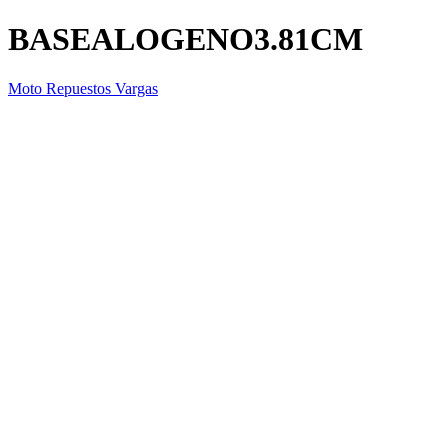
BASEALOGENO3.81CM
Moto Repuestos Vargas