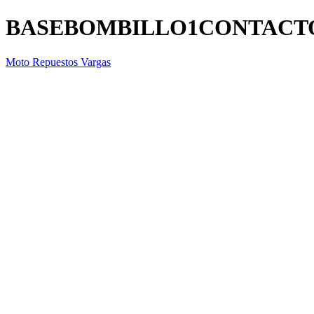
BASEBOMBILLO1CONTACT
Moto Repuestos Vargas