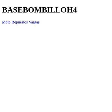
BASEBOMBILLOH4
Moto Repuestos Vargas