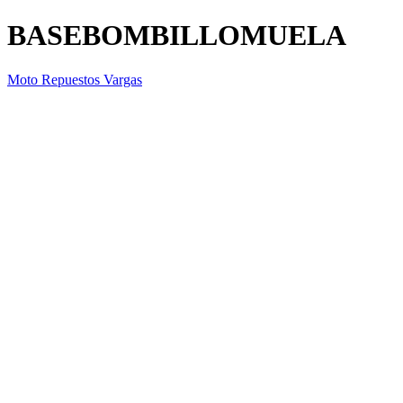
BASEBOMBILLOMUELA
Moto Repuestos Vargas