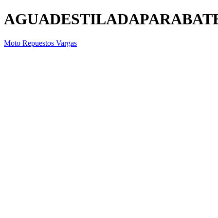
AGUADESTILADAPARABAT
Moto Repuestos Vargas