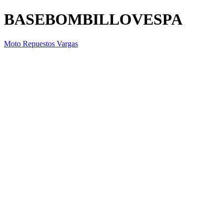
BASEBOMBILLOVESPA
Moto Repuestos Vargas