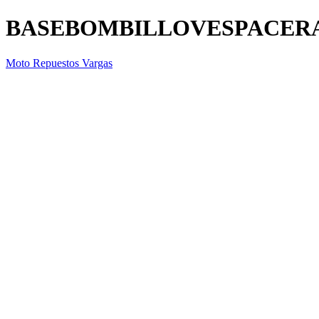
BASEBOMBILLOVESPACER
Moto Repuestos Vargas