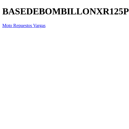
BASEDEBOMBILLONXR125
Moto Repuestos Vargas