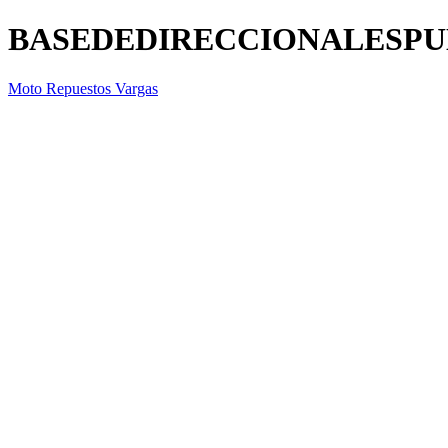
BASEDEDIRECCIONALESPU
Moto Repuestos Vargas