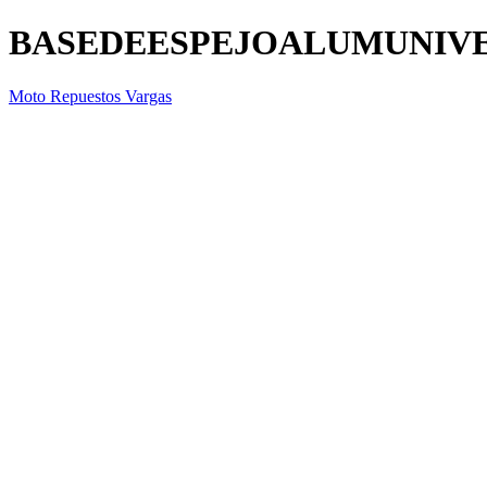
BASEDEESPEJOALUMUNIV
Moto Repuestos Vargas